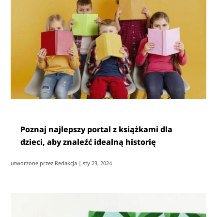
Poznaj najlepszy portal z książkami dla
dzieci, aby znaleźć idealną historię
utworzone przez
Redakcja
|
sty 23, 2024