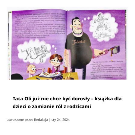
Tata Oli już nie chce być dorosły – książka dla
dzieci o zamianie ról z rodzicami
utworzone przez
Redakcja
|
sty 24, 2024