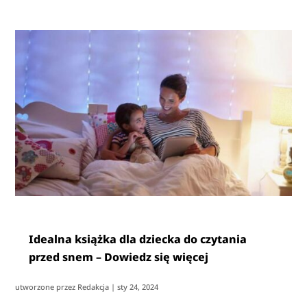
Idealna książka dla dziecka do czytania
przed snem – Dowiedz się więcej
utworzone przez
Redakcja
|
sty 24, 2024