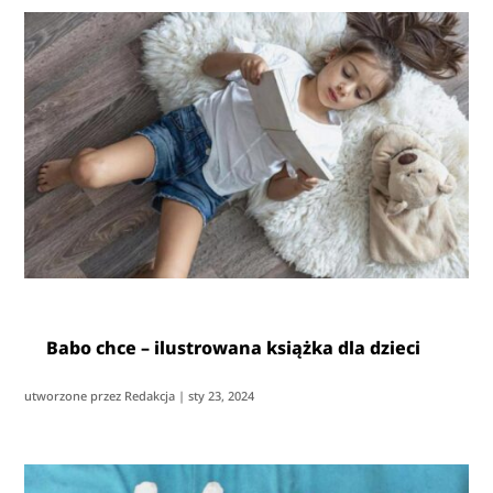
Babo chce – ilustrowana książka dla dzieci
utworzone przez
Redakcja
|
sty 23, 2024