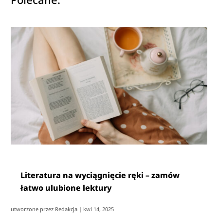
Literatura na wyciągnięcie ręki – zamów
łatwo ulubione lektury
utworzone przez
Redakcja
|
kwi 14, 2025