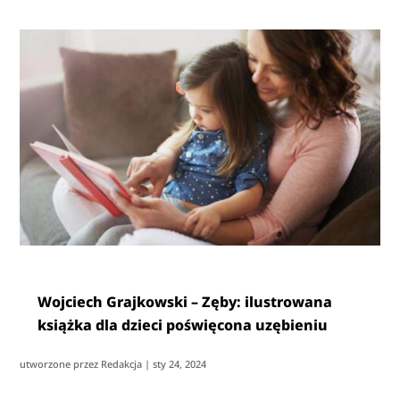
Wojciech Grajkowski – Zęby: ilustrowana
książka dla dzieci poświęcona uzębieniu
utworzone przez
Redakcja
|
sty 24, 2024