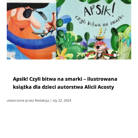
Apsik! Czyli bitwa na smarki – ilustrowana
książka dla dzieci autorstwa Alicii Acosty
utworzone przez
Redakcja
|
sty 22, 2024